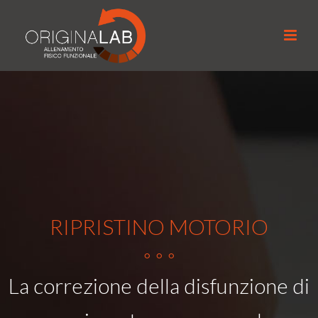
RIPRISTINO MOTORIO
◦ ◦ ◦
La correzione della disfunzione di