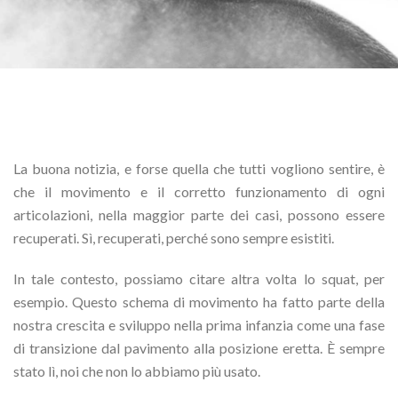
La buona notizia, e forse quella che tutti vogliono sentire, è
che il movimento e il corretto funzionamento di ogni
articolazioni, nella maggior parte dei casi, possono essere
recuperati. Sì, recuperati, perché sono sempre esistiti.
In tale contesto, possiamo citare altra volta lo squat, per
esempio. Questo schema di movimento ha fatto parte della
nostra crescita e sviluppo nella prima infanzia come una fase
di transizione dal pavimento alla posizione eretta. È sempre
stato lì, noi che non lo abbiamo più usato.