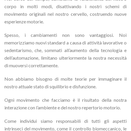
corpo in molti modi, disattivando i nostri schemi di
movimento originali nel nostro cervello, costruendo nuove
esperienze motorie.
Spesso, i cambiamenti non sono vantaggiosi. Noi
memorizziamo nuovi standard a causa di attività lavorative o
sedentarismo, che, sommati all’aumento della tecnologia e
dell’automazione, limitano ulteriormente la nostra necessità
di muoversi correttamente.
Non abbiamo bisogno di molte teorie per immaginare il
nostro attuale stato di squilibrio e disfunzione.
Ogni movimento che facciamo è il risultato della nostra
interazione con l’ambiente e del nostro repertorio motorio.
Come individui siamo responsabili di tutti gli aspetti
intrinseci del movimento, come il controllo biomeccanico, le