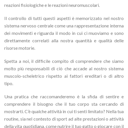
reazioni fisiologiche e le reazioni neuromuscolari.
Il controllo di tutti questi aspetti è memorizzato nel nostro
sistema nervoso centrale come una rappresentazione interna
dei movimenti e riguarda il modo in cui ci muoviamo e sono
direttamente correlati alla nostra quantità e qualità delle
risorse motorie.
Spetta a noi, il difficile compito di comprendere che siamo
molto più responsabili di ciò che accade al nostro sistema
muscolo-scheletrico rispetto ai fattori ereditari o di altro
tipo.
Una pratica che raccomanderemo è la sfida di sentire e
comprendere il bisogno che il tuo corpo sta cercando di
mostrarti. C’è qualche attività in cui ti senti limitato? Nella tua
routine, sia nel contesto di sport ad alte prestazioni o attività
della vita quotidiana, come nutrire il tuo gatto o giocare con il