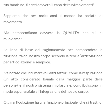
tuo bambino, ti senti davvero il capo dei tuoi movimenti?
Sappiamo che per molti anni il mondo ha parlato di
movimento.
Ma comprendiamo davvero la QUALITÀ con cui ci
muoviamo?
La linea di base del ragionamento per comprendere la
funzionalità del nostro corpo secondo la teoria “articolazione
per articolazione” è semplice.
Va notato che innumerevoli altri fattori, come la respirazione
(un atto considerato banale dalla maggior parte delle
persone) e il nostro sistema miofasciale, contribuiscono in
modo esponenziale all’integrazione del nostro corpo.
Ogni articolazione ha una funzione principale, che si tratti di