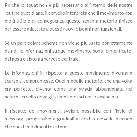
Poiché lo squat non è più necessario all’interno delle nostre
routine quotidiane, il cervello interpreta che il movimento non
è più utile e di conseguenza questo schema motorio finisce
per essere adattato a questi nuovi bisogni non funzionali.
Se un particolare schema non viene più usato correttamente
da noi, le informazioni su quel movimento sono “dimenticate”
dal nostro sistema nervoso centrale.
Le informazioni in rispetto a questo movimento diventano
scarse e compromesse. Quel modello motorio, che una volta
era perfetto, diventa come una strada abbandonata nel
nostro cervello dove gli stimoli motori non passano più.
Il riscatto dei movimenti avviene possibile con l’invio di
messaggi progressive e graduali al nostro cervello dicendo
che questi movimenti esistono.