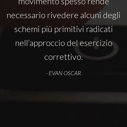
movimento spesso rende
necessario rivedere alcuni degli
schemi più primitivi radicati
nell’approccio del esercizio
correttivo.
- EVAN OSCAR