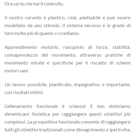
Ora sei tu che hai il controllo.
Il nostro cervello è plastico, cioè, adattabile e può essere
modellato da uno stimolo. Il sistema nervoso è in grado di
fare molto più di quanto ci crediamo.
Apprendimento motorio, riacquisto di forza, stabilità,
consapevolezza del movimento, attraverso pratiche di
movimento mirate e specifiche per il riscatto di schemi
motori sani.
Un lavoro possibile, pianificato, impegnativo e importante,
con risultati ottimi.
L’allenamento funzionale è scienza! E non dobbiamo
dimenticare l’estetica per raggiungere questi obiettivi più
complessi. La prospettiva funzionale consente di raggiungere
tutti gli obiettivi tradizionali come dimagrimento o ipertrofia,