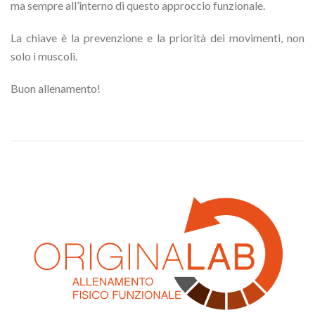
ma sempre all’interno di questo approccio funzionale.
La chiave è la prevenzione e la priorità dei movimenti, non
solo i muscoli.
Buon allenamento!