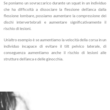
Se poniamo un sovraccarico durante un squat in un individuo
che ha difficoltà a dissociare la flessione dell’anca dalla
flessione lombare, possiamo aumentare la compressione dei
dischi intervertebrali e aumentare significativamente il
rischio di lesioni.
Un’altro esempio è se aumentiamo la velocità della corsa in un
individuo incapace di evitare il tilt pelvico laterale, di
conseguenza aumentiamo anche il rischio di lesioni alle
strutture dell’anca e delle ginocchia.