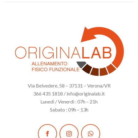
Via Belvedere, 58 – 37131 – Verona/VR
366 435 1818 / info@originalab.it
Lunedì / Venerdì : 07h – 21h
Sabato : 09h – 13h