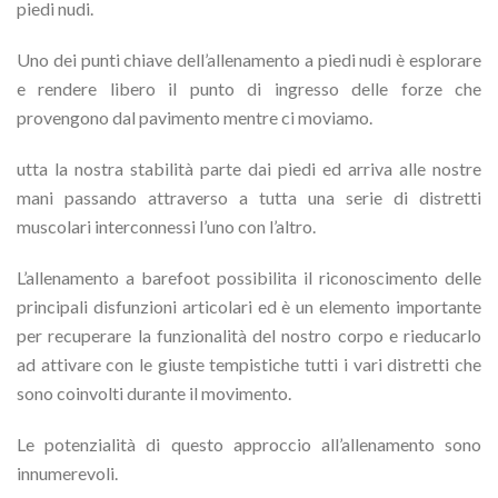
piedi nudi.
Uno dei punti chiave dell’allenamento a piedi nudi è esplorare
e rendere libero il punto di ingresso delle forze che
provengono dal pavimento mentre ci moviamo.
utta la nostra stabilità parte dai piedi ed arriva alle nostre
mani passando attraverso a tutta una serie di distretti
muscolari interconnessi l’uno con l’altro.
L’allenamento a barefoot possibilita il riconoscimento delle
principali disfunzioni articolari ed è un elemento importante
per recuperare la funzionalità del nostro corpo e rieducarlo
ad attivare con le giuste tempistiche tutti i vari distretti che
sono coinvolti durante il movimento.
Le potenzialità di questo approccio all’allenamento sono
innumerevoli.